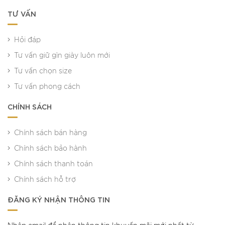
TƯ VẤN
Hỏi đáp
Tư vấn giữ gìn giày luôn mới
Tư vấn chọn size
Tư vấn phong cách
CHÍNH SÁCH
Chính sách bán hàng
Chính sách bảo hành
Chính sách thanh toán
Chính sách hỗ trợ
ĐĂNG KÝ NHẬN THÔNG TIN