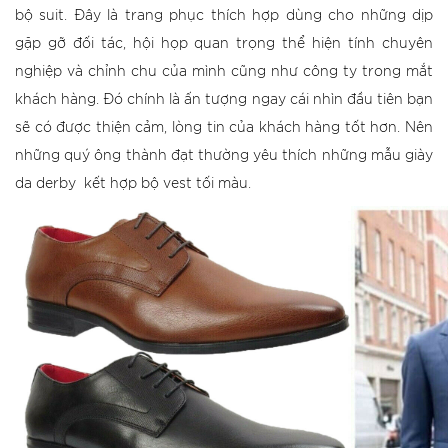
bộ suit. Đây là trang phục thích hợp dùng cho những dịp
gặp gỡ đối tác, hội họp quan trọng thể hiện tính chuyên
nghiệp và chỉnh chu của mình cũng như công ty trong mắt
khách hàng. Đó chính là ấn tượng ngay cái nhìn đầu tiên bạn
sẽ có được thiện cảm, lòng tin của khách hàng tốt hơn. Nên
những quý ông thành đạt thường yêu thích những mẫu giày
da derby kết hợp bộ vest tối màu.