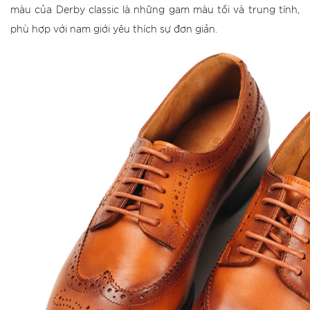
màu của Derby classic là những gam màu tối và trung tính,
phù hợp với nam giới yêu thích sự đơn giản.