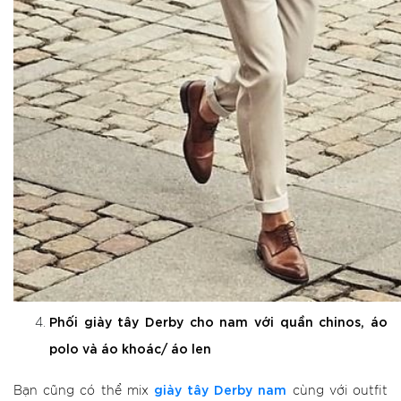
Phối giày tây Derby cho nam với quần chinos, áo
polo và áo khoác/ áo len
giày tây Derby nam
Bạn cũng có thể mix
cùng với outfit