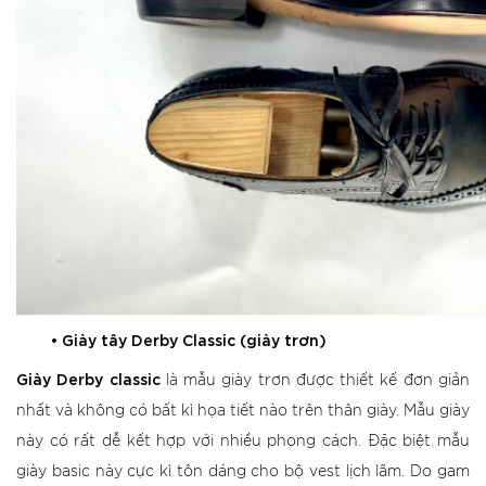
•
Giày tây Derby Classic (giày trơn)
Giày Derby classic
là mẫu giày trơn được thiết kế đơn giản
nhất và không có bất kì họa tiết nào trên thân giày. Mẫu giày
này có rất dễ kết hợp với nhiều phong cách. Đặc biệt mẫu
giày basic này cực kì tôn dáng cho bộ vest lịch lãm. Do gam