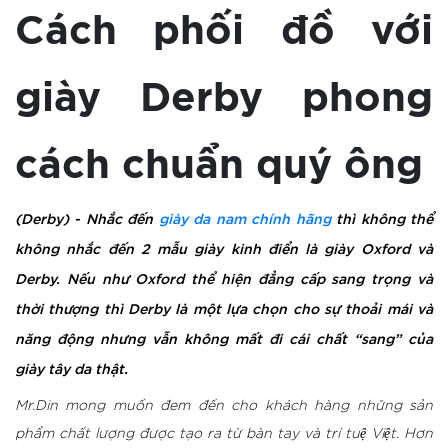
Cách phối đồ với
giày Derby phong
cách chuẩn quý ông
(Derby) - Nhắc đến
giày da nam chính hãng
thì không thể
không nhắc đến 2 mẫu giày kinh điển là giày Oxford và
Derby. Nếu như Oxford thể hiện đẳng cấp sang trọng và
thời thượng thì Derby là một lựa chọn cho sự thoải mái và
năng động nhưng vẫn không mất đi cái chất “sang” của
giày tây da thật.
Mr.Din mong muốn đem đến cho khách hàng những sản
phẩm chất lượng được tạo ra từ bàn tay và trí tuệ Việt. Hơn