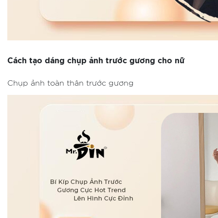
Cách tạo dáng chụp ảnh trước gương cho nữ
Chụp ảnh toàn thân trước gương