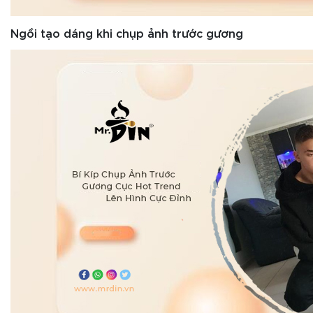
Ngồi tạo dáng khi chụp ảnh trước gương