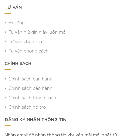
TƯ VẤN
Hỏi đáp
Tư vấn giữ gìn giày luôn mới
Tư vấn chọn size
Tư vấn phong cách
CHÍNH SÁCH
Chính sách bán hàng
Chính sách bảo hành
Chính sách thanh toán
Chính sách hỗ trợ
ĐĂNG KÝ NHẬN THÔNG TIN
Nhập email để nhận thông tin khuyến mãi mới nhất từ