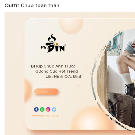
Outfit Chụp toàn thân