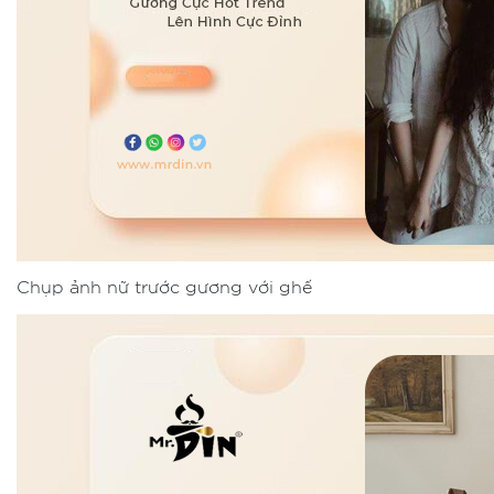
Chụp ảnh nữ trước gương với ghế