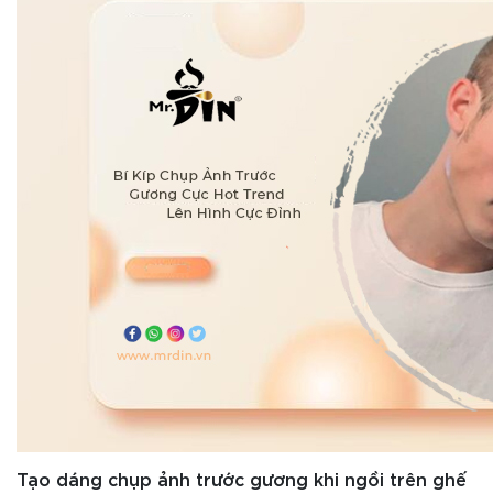
Tạo dáng chụp ảnh trước gương khi ngồi trên ghế