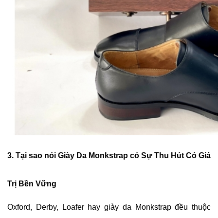
3. Tại sao nói Giày Da Monkstrap có Sự Thu Hút Có Giá
Trị Bền Vững
Oxford, Derby, Loafer hay giày da Monkstrap đều thuộc