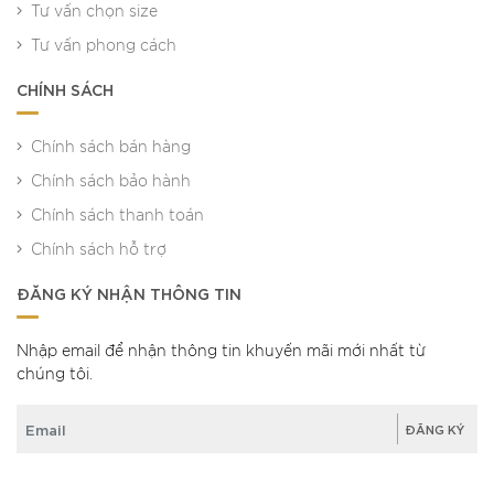
Tư vấn chọn size
Tư vấn phong cách
CHÍNH SÁCH
Chính sách bán hàng
Chính sách bảo hành
Chính sách thanh toán
Chính sách hỗ trợ
ĐĂNG KÝ NHẬN THÔNG TIN
Nhập email để nhận thông tin khuyến mãi mới nhất từ
chúng tôi.