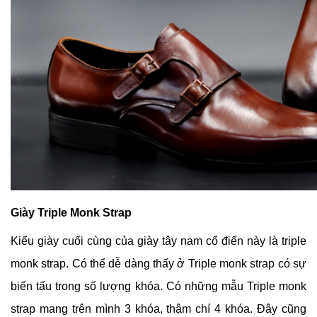
Giày Triple Monk Strap
Kiểu giày cuối cùng của giày tây nam cổ điển này là triple
monk strap. Có thể dễ dàng thấy ở Triple monk strap có sự
biến tấu trong số lượng khóa. Có những mẫu Triple monk
strap mang trên mình 3 khóa, thậm chí 4 khóa. Đây cũng