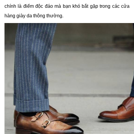
chính là điểm độc đáo mà bạn khó bắt gặp trong các cửa
hàng giày da thông thường.