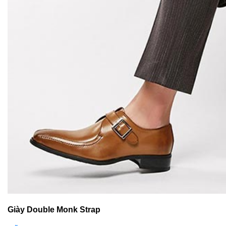
Giày Double Monk Strap