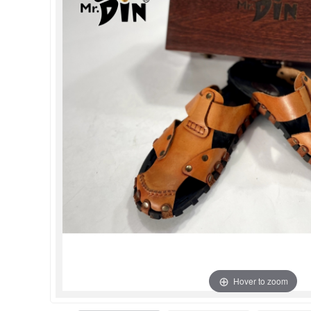
Hover to zoom