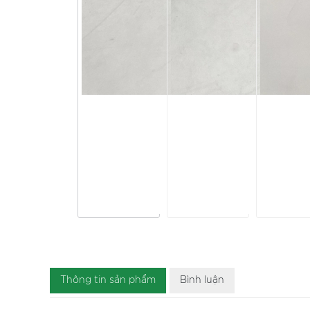
Thông tin sản phẩm
Bình luận