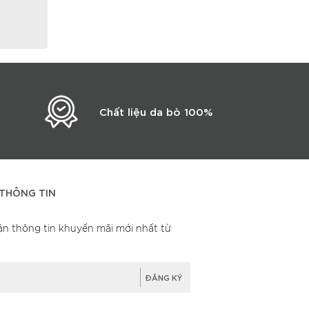
Chất liệu da bò 100%
THÔNG TIN
ận thông tin khuyến mãi mới nhất từ