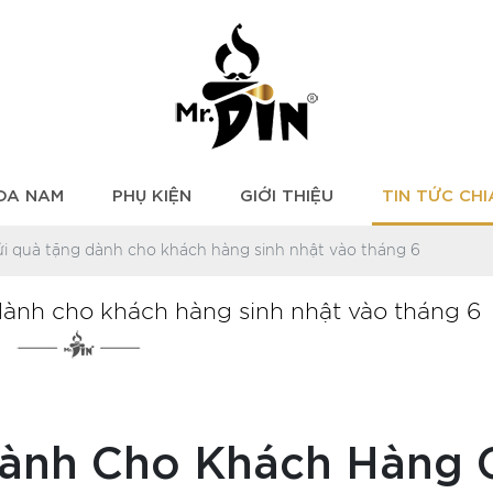
 DA NAM
PHỤ KIỆN
GIỚI THIỆU
TIN TỨC CHI
ửi quà tặng dành cho khách hàng sinh nhật vào tháng 6
dành cho khách hàng sinh nhật vào tháng 6
Dành Cho Khách Hàng 