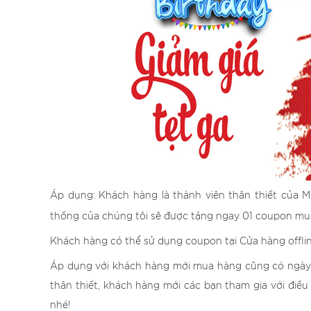
Áp dụng: Khách hàng là thành viên thân thiết của M
thống của chúng tôi sẽ được tặng ngay 01 coupon m
Khách hàng có thể sử dụng coupon tại Cửa hàng offlin
Áp dụng với khách hàng mới mua hàng cũng có ngày 
thân thiết, khách hàng mới các bạn tham gia với điều
nhé!