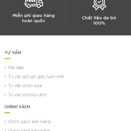
Miễn phí giao hàng
Chất liệu da bò
toàn quốc
100%
TƯ VẤN
Hỏi đáp
Tư vấn giữ gìn giày luôn mới
Tư vấn chọn size
Tư vấn phong cách
CHÍNH SÁCH
Chính sách bán hàng