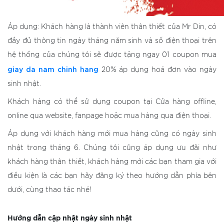
Áp dụng: Khách hàng là thành viên thân thiết của Mr Din, có
đầy đủ thông tin ngày tháng năm sinh và số điện thoại trên
hệ thống của chúng tôi sẽ được tặng ngay 01 coupon mua
giay da nam chinh hang
20% áp dụng hoá đơn vào ngày
sinh nhật.
Khách hàng có thể sử dụng coupon tại Cửa hàng offline,
online qua website, fanpage hoặc mua hàng qua điện thoại.
Áp dụng với khách hàng mới mua hàng cũng có ngày sinh
nhật trong tháng 6. Chúng tôi cũng áp dụng ưu đãi như
khách hàng thân thiết, khách hàng mới các bạn tham gia với
điều kiện là các bạn hãy đăng ký theo hướng dẫn phía bên
dưới, cùng thao tác nhé!
Hướng dẫn cập nhật ngày sinh nhật