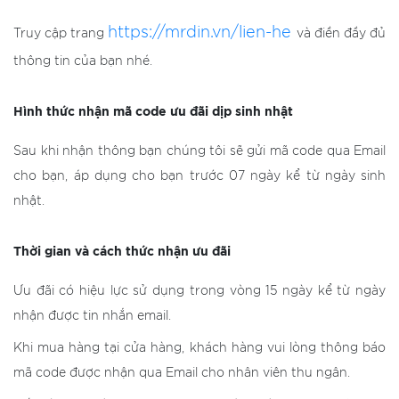
https://mrdin.vn/lien-he
Truy cập trang
và điền đầy đủ
thông tin của bạn nhé.
Hình thức nhận mã code ưu đãi dịp sinh nhật
Sau khi nhận thông bạn chúng tôi sẽ gửi mã code qua Email
cho bạn, áp dụng cho bạn trước 07 ngày kể từ ngày sinh
nhật.
Thời gian và cách thức nhận ưu đãi
Ưu đãi có hiệu lực sử dụng trong vòng 15 ngày kể từ ngày
nhận được tin nhắn email.
Khi mua hàng tại cửa hàng, khách hàng vui lòng thông báo
mã code được nhận qua Email cho nhân viên thu ngân.