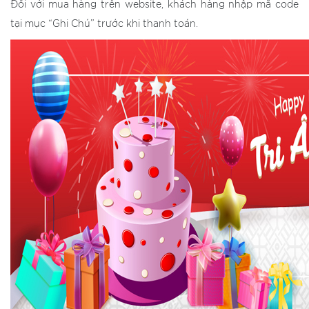
Đối với mua hàng trên website, khách hàng nhập mã code
tại mục “Ghi Chú” trước khi thanh toán.