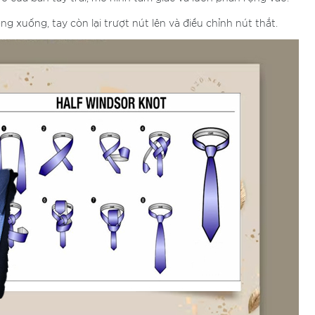
 xuống, tay còn lại trượt nút lên và điều chỉnh nút thắt.